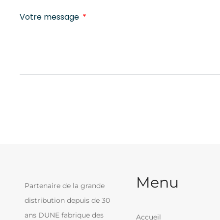
Votre message
Menu
Partenaire de la grande
distribution depuis de 30
ans DUNE fabrique des
Accueil