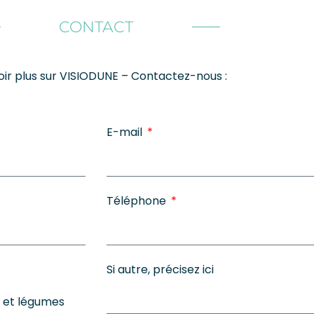
CONTACT
oir plus sur VISIODUNE – Contactez-nous :
E-mail
Téléphone
Si autre, précisez ici
s et légumes