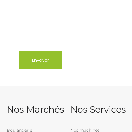
Envoyer
Nos Marchés
Nos Services
Boulangerie
Nos machines