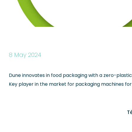
8 May 2024
Dune innovates in food packaging with a zero-plast
Key player in the market for packaging machines for 
T