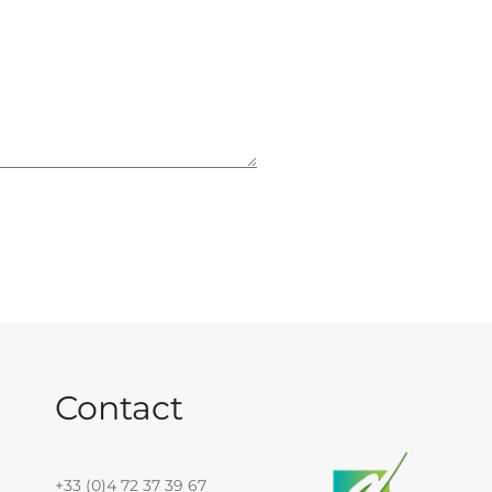
Contact
+33 (0)4 72 37 39 67