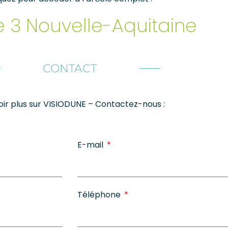
 3 Nouvelle-Aquitaine
CONTACT
oir plus sur VISIODUNE – Contactez-nous :
E-mail
Téléphone